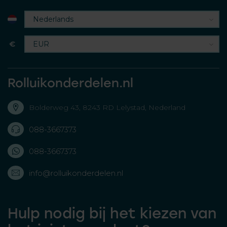
€
Rolluikonderdelen.nl
Bolderweg 43, 8243 RD Lelystad, Nederland
088-3667373
088-3667373
info@rolluikonderdelen.nl
Hulp nodig bij het kiezen van