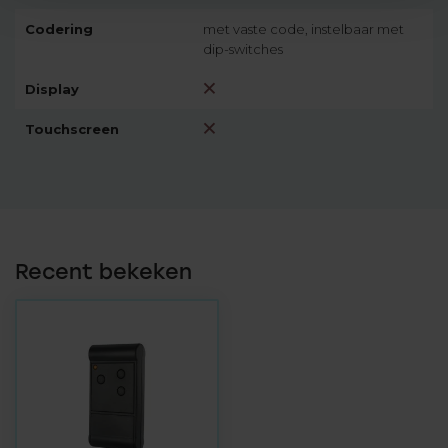
Codering
met vaste code, instelbaar met
dip-switches
Display
Touchscreen
Recent bekeken