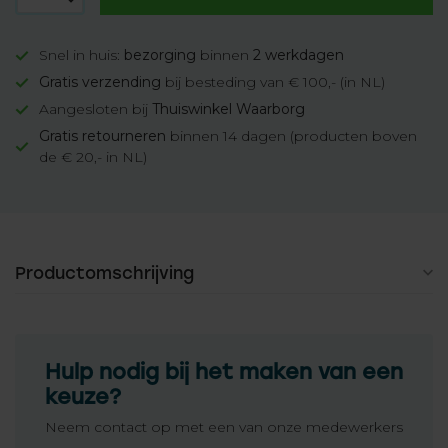
Snel in huis:
bezorging
binnen
2 werkdagen
Gratis verzending
bij besteding van € 100,- (in NL)
Aangesloten bij
Thuiswinkel Waarborg
Gratis retourneren
binnen 14 dagen (producten boven
de € 20,- in NL)
Productomschrijving
Hulp nodig bij het maken van een
keuze?
Neem contact op met een van onze medewerkers