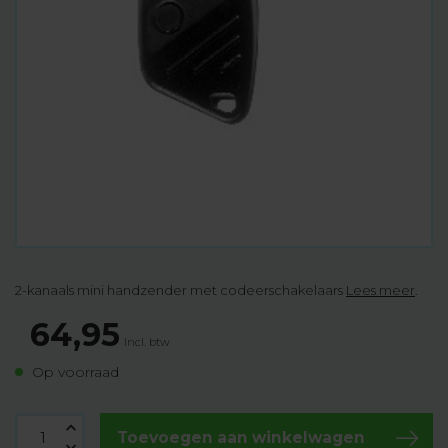
2-kanaals mini handzender met codeerschakelaars
Lees meer
.
64,95
Incl. btw
Op voorraad
Toevoegen aan winkelwagen