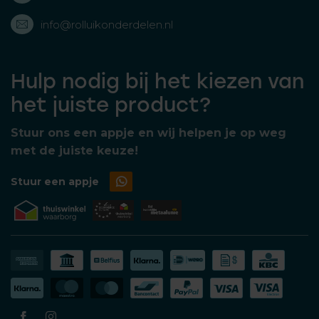
info@rolluikonderdelen.nl
Hulp nodig bij het kiezen van
het juiste product?
Stuur ons een appje en wij helpen je op weg
met de juiste keuze!
Stuur een appje