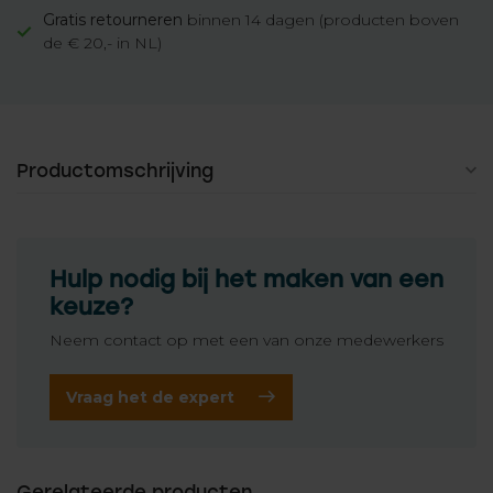
Gratis retourneren
binnen 14 dagen (producten boven
de € 20,- in NL)
Productomschrijving
Hulp nodig bij het maken van een
keuze?
Neem contact op met een van onze medewerkers
Vraag het de expert
Gerelateerde producten