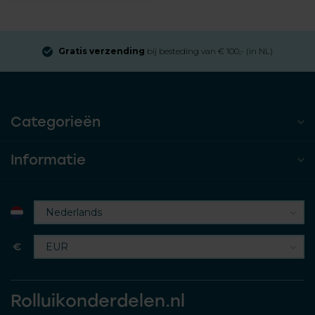
Gratis verzending
bij besteding van € 100,- (in NL)
Categorieën
Informatie
€
Rolluikonderdelen.nl