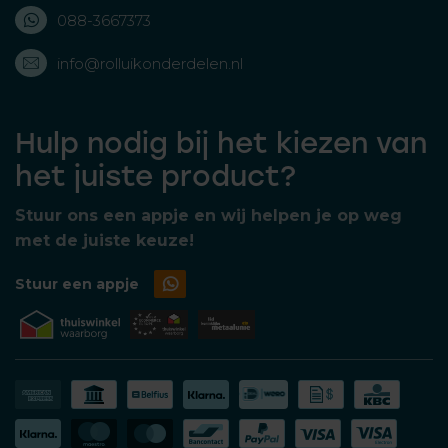
088-3667373
info@rolluikonderdelen.nl
Hulp nodig bij het kiezen van
het juiste product?
Stuur ons een appje en wij helpen je op weg
met de juiste keuze!
Stuur een appje