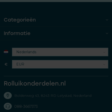
Categorieën
Informatie
€
Rolluikonderdelen.nl
Bolderweg 43, 8243 RD Lelystad, Nederland
088-3667373