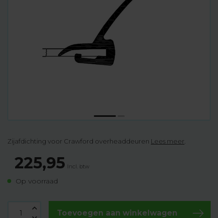
Zijafdichting voor Crawford overheaddeuren
Lees meer
.
225,95
Incl. btw
Op voorraad
Toevoegen aan winkelwagen