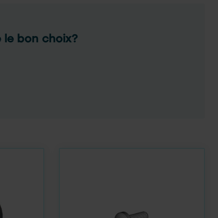
e le bon choix?