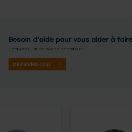
Besoin d’aide pour vous aider à fair
Contactez l'un de nos collaborateurs
Demandez-nous