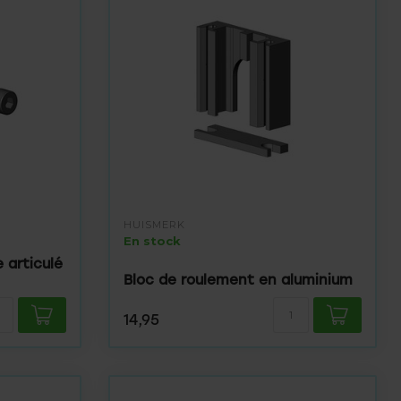
HUISMERK
En stock
 articulé
Bloc de roulement en aluminium
14,95