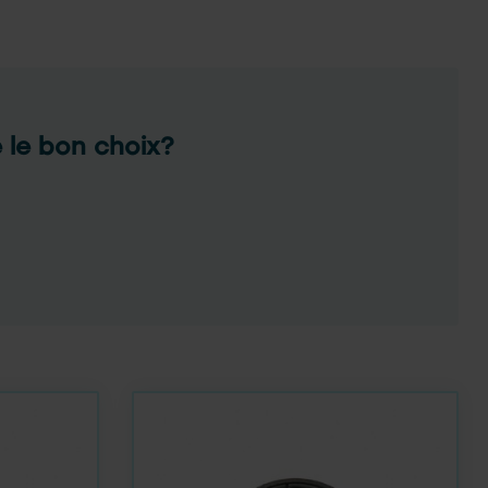
e le bon choix?