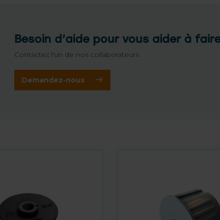
Besoin d’aide pour vous aider à fair
Contactez l'un de nos collaborateurs
Demandez-nous