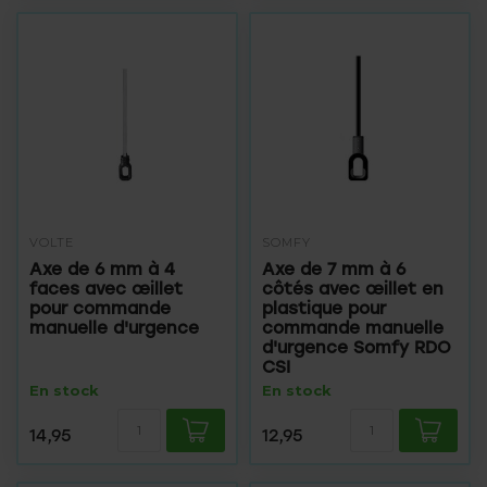
VOLTE
SOMFY
Axe de 6 mm à 4
Axe de 7 mm à 6
faces avec œillet
côtés avec œillet en
pour commande
plastique pour
manuelle d'urgence
commande manuelle
d'urgence Somfy RDO
CSI
En stock
En stock
14,95
12,95