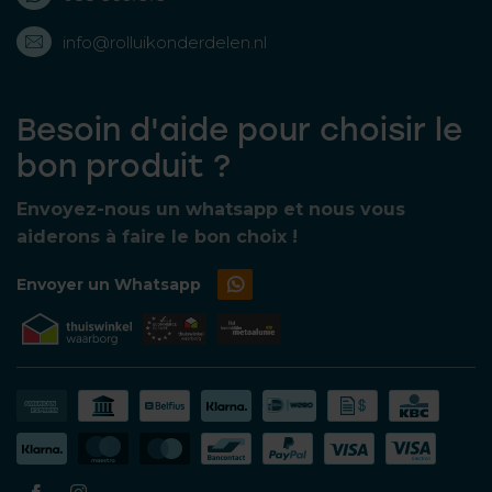
info@rolluikonderdelen.nl
Besoin d'aide pour choisir le
bon produit ?
Envoyez-nous un whatsapp et nous vous
aiderons à faire le bon choix !
Envoyer un Whatsapp