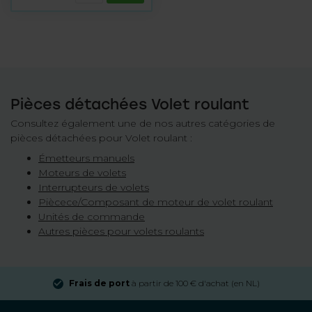
Pièces détachées Volet roulant
Consultez également une de nos autres catégories de
pièces détachées pour Volet roulant :
Émetteurs manuels
Moteurs de volets
Interrupteurs de volets
Piècece/Composant de moteur de volet roulant
Unités de commande
Autres pièces pour volets roulants
Frais de port
à partir de 100 € d'achat (en NL)