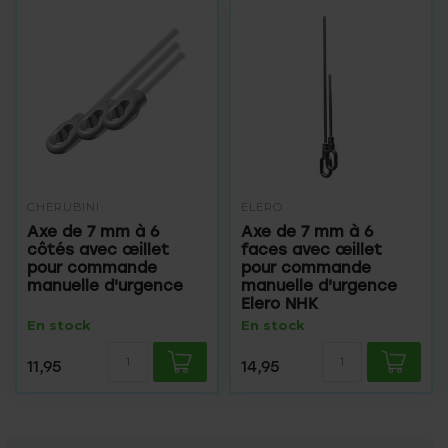
CHERUBINI
ELERO
Axe de 7 mm à 6
Axe de 7 mm à 6
côtés avec œillet
faces avec œillet
pour commande
pour commande
manuelle d'urgence
manuelle d'urgence
Elero NHK
En stock
En stock
11,95
14,95