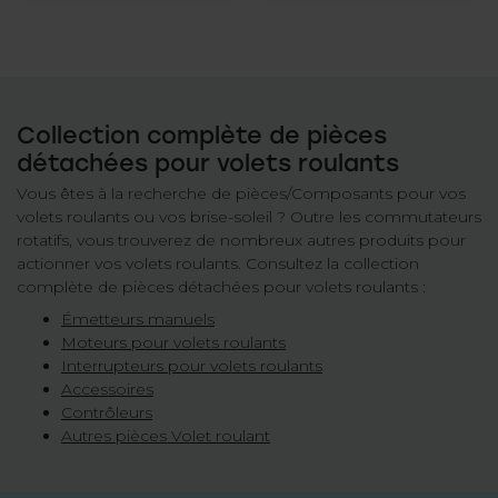
Collection complète de pièces
détachées pour volets roulants
Vous êtes à la recherche de pièces/Composants pour vos
volets roulants ou vos brise-soleil ? Outre les commutateurs
rotatifs, vous trouverez de nombreux autres produits pour
actionner vos volets roulants. Consultez la collection
complète de pièces détachées pour volets roulants :
Émetteurs manuels
Moteurs pour volets roulants
Interrupteurs pour volets roulants
Accessoires
Contrôleurs
Autres pièces Volet roulant