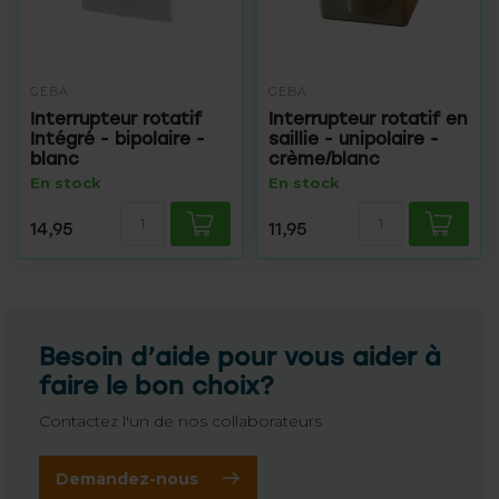
GEBA
GEBA
Interrupteur rotatif
Interrupteur rotatif en
Intégré - bipolaire -
saillie - unipolaire -
blanc
crème/blanc
En stock
En stock
14,95
11,95
Besoin d’aide pour vous aider à
faire le bon choix?
Contactez l'un de nos collaborateurs
Demandez-nous