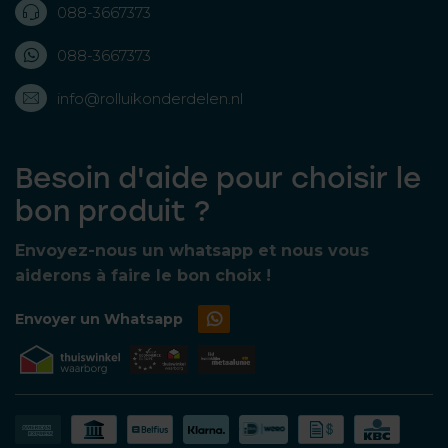
088-3667373
088-3667373
info@rolluikonderdelen.nl
Besoin d'aide pour choisir le
bon produit ?
Envoyez-nous un whatsapp et nous vous
aiderons à faire le bon choix !
Envoyer un Whatsapp