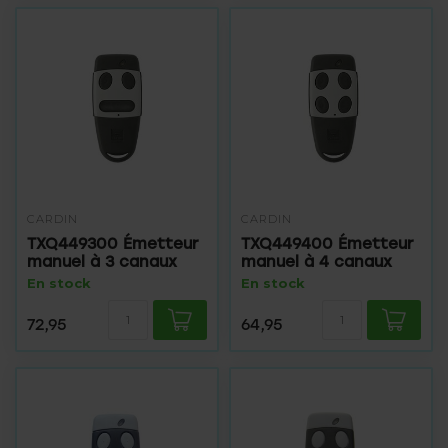
CARDIN
CARDIN
TXQ449300 Émetteur
TXQ449400 Émetteur
manuel à 3 canaux
manuel à 4 canaux
En stock
En stock
72,95
64,95