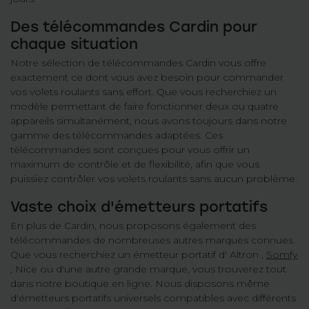
Des télécommandes Cardin pour
chaque situation
Notre sélection de télécommandes Cardin vous offre
exactement ce dont vous avez besoin pour commander
vos volets roulants sans effort. Que vous recherchiez un
modèle permettant de faire fonctionner deux ou quatre
appareils simultanément, nous avons toujours dans notre
gamme des télécommandes adaptées. Ces
télécommandes sont conçues pour vous offrir un
maximum de contrôle et de flexibilité, afin que vous
puissiez contrôler vos volets roulants sans aucun problème.
Vaste choix d'émetteurs portatifs
En plus de Cardin, nous proposons également des
télécommandes de nombreuses autres marques connues.
Que vous recherchiez un émetteur portatif d' Altron ,
Somfy
, Nice ou d'une autre grande marque, vous trouverez tout
dans notre boutique en ligne. Nous disposons même
d'émetteurs portatifs universels compatibles avec différents