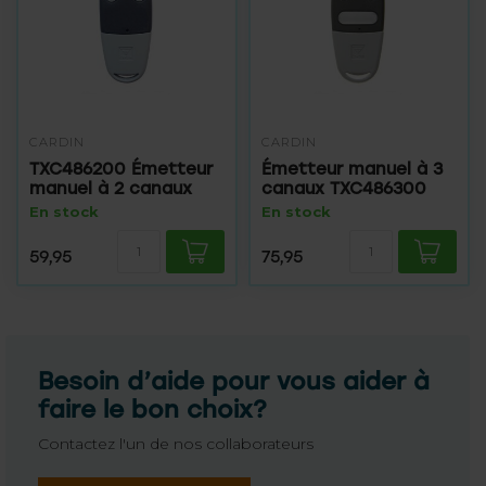
CARDIN
CARDIN
TXC486200 Émetteur
Émetteur manuel à 3
manuel à 2 canaux
canaux TXC486300
En stock
En stock
59,95
75,95
Besoin d’aide pour vous aider à
faire le bon choix?
Contactez l'un de nos collaborateurs