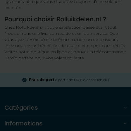
systèmes, afin que vous disposiez toujours d'une solution
adaptée.
Pourquoi choisir Rolluikdelen.nl ?
Chez Rolluikdelen.nl, votre satisfaction passe avant tout.
Nous offrons une livraison rapide et un bon service. Que
vous ayez besoin d'une télécommande ou de plusieurs,
chez nous, vous bénéficiez de qualité et de prix compétitifs.
Visitez notre boutique en ligne et trouvez la télécommande
Cardin parfaite pour vos volets roulants.
Frais de port
à partir de 100 € d'achat (en NL)
Catégories
Informations