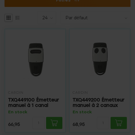
CARDIN
CARDIN
TXQ449100 Émetteur
TXQ449200 Émetteur
manuel à 1 canal
manuel à 2 canaux
En stock
En stock
66,95
68,95