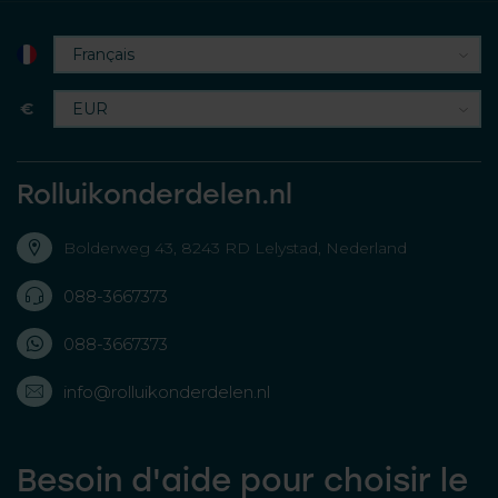
€
Rolluikonderdelen.nl
Bolderweg 43, 8243 RD Lelystad, Nederland
088-3667373
088-3667373
info@rolluikonderdelen.nl
Besoin d'aide pour choisir le