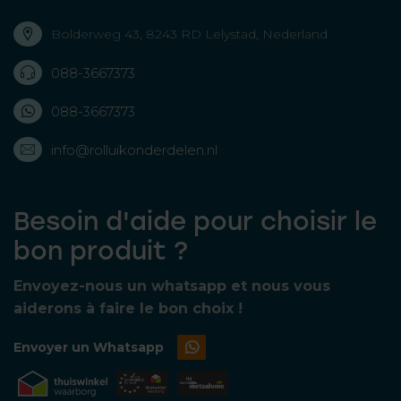
Bolderweg 43, 8243 RD Lelystad, Nederland
088-3667373
088-3667373
info@rolluikonderdelen.nl
Besoin d'aide pour choisir le
bon produit ?
Envoyez-nous un whatsapp et nous vous
aiderons à faire le bon choix !
Envoyer un Whatsapp