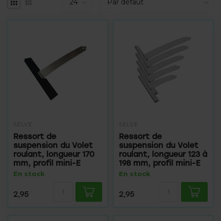
SELVE
SELVE
Ressort de
Ressort de
suspension du Volet
suspension du Volet
roulant, longueur 170
roulant, longueur 123 à
mm, profil mini-E
198 mm, profil mini-E
En stock
En stock
2,95
2,95