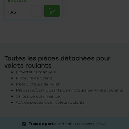
En stock
1,95
Toutes les pièces détachées pour
volets roulants
Émetteurs manuels
Moteurs de volets
Interrupteurs de volet
Piècesce/Composants de moteurs de volets roulants
Unités de commande
Autres pièces pour volets roulants
Frais de port
à partir de 100 € d'achat (en NL)