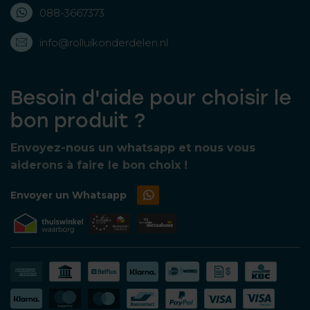
088-3667373
info@rolluikonderdelen.nl
Besoin d'aide pour choisir le
bon produit ?
Envoyez-nous un whatsapp et nous vous
aiderons à faire le bon choix !
Envoyer un Whatsapp