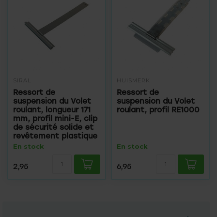
SIRAL
HUISMERK
Ressort de
Ressort de
suspension du Volet
suspension du Volet
roulant, longueur 171
roulant, profil RE1000
mm, profil mini-E, clip
de sécurité solide et
revêtement plastique
En stock
En stock
2,95
6,95