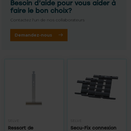
Besoin d’aide pour vous aider à
faire le bon choix?
Contactez l'un de nos collaborateurs
Demandez-nous
SELVE
SELVE
Ressort de
Secu-Fix connexion