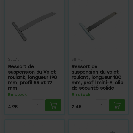
SELVE
SIRAL
Ressort de
Ressort de
suspension du Volet
suspension du volet
roulant, longueur 198
roulant, longueur 100
mm, profil 55 et 77
mm, profil mini-E, clip
mm
de sécurité solide
En stock
En stock
4,95
2,45