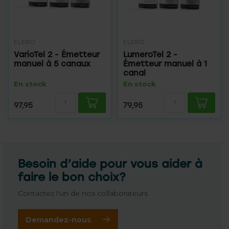
ELERO
ELERO
VarioTel 2 - Émetteur
LumeroTel 2 -
manuel à 5 canaux
Émetteur manuel à 1
canal
En stock
En stock
97,95
79,95
Besoin d’aide pour vous aider à
faire le bon choix?
Contactez l'un de nos collaborateurs
Demandez-nous