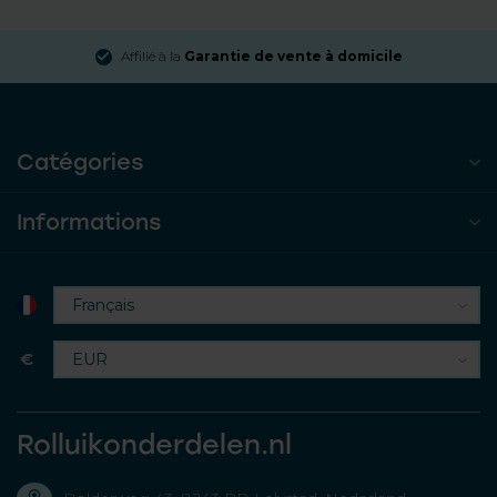
Affilié à la
Garantie de vente à domicile
Catégories
Informations
€
Rolluikonderdelen.nl