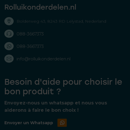
Rolluikonderdelen.nl
Bolderweg 43, 8243 RD Lelystad, Nederland
088-3667373
088-3667373
info@rolluikonderdelen.nl
Besoin d'aide pour choisir le
bon produit ?
Envoyez-nous un whatsapp et nous vous
aiderons à faire le bon choix !
Envoyer un Whatsapp