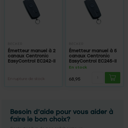
BECKER
BECKER
Émetteur manuel à 2
Émetteur manuel à 5
canaux Centronic
canaux Centronic
EasyControl EC242-II
EasyControl EC245-II
En stock
En rupture de stock
68,95
Besoin d’aide pour vous aider à
faire le bon choix?