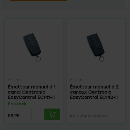
BECKER
BECKER
Émetteur manuel à 1
Émetteur manuel à 2
canal Centronic
canaux Centronic
EasyControl EC141-II
EasyControl EC142-II
En stock
58,95
En rupture de stock