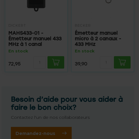
DICKERT
BECKER
MAHS433-01 -
Émetteur manuel
Émetteur manuel 433
micro à 2 canaux -
MHz à 1 canal
433 MHz
En stock
En stock
72,95
39,90
Besoin d’aide pour vous aider à
faire le bon choix?
Contactez l'un de nos collaborateurs
Demandez-nous