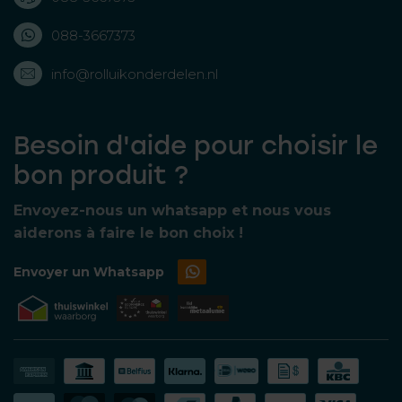
088-3667373
info@rolluikonderdelen.nl
Besoin d'aide pour choisir le
bon produit ?
Envoyez-nous un whatsapp et nous vous
aiderons à faire le bon choix !
Envoyer un Whatsapp