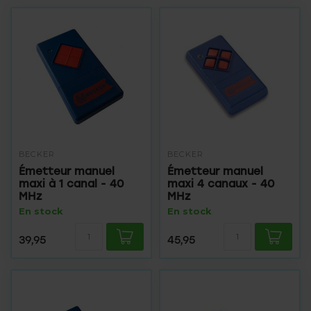
BECKER
BECKER
Émetteur manuel
Émetteur manuel
maxi à 1 canal - 40
maxi 4 canaux - 40
MHz
MHz
En stock
En stock
39,95
45,95