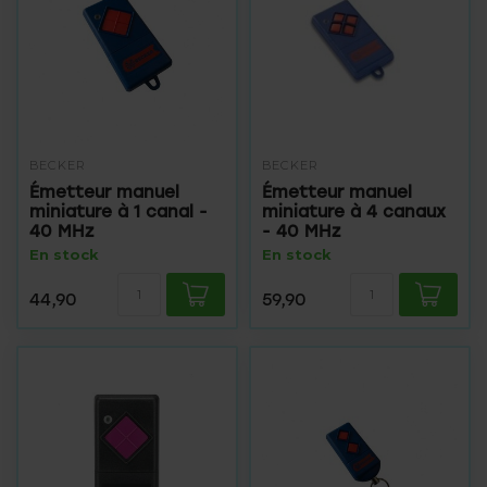
BECKER
BECKER
Émetteur manuel
Émetteur manuel
miniature à 1 canal -
miniature à 4 canaux
40 MHz
- 40 MHz
En stock
En stock
44,90
59,90