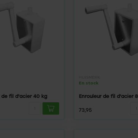
HUISMERK
En stock
 de fil d'acier 40 kg
Enrouleur de fil d'acier 
73,95