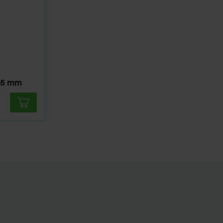
,5 mm