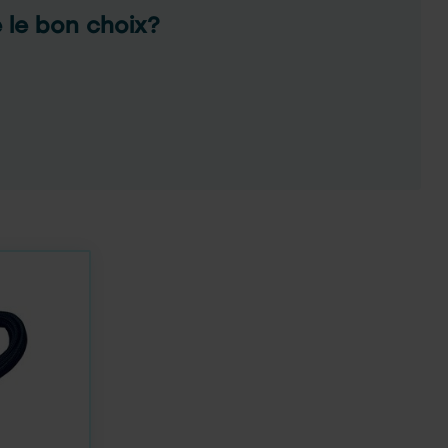
e le bon choix?