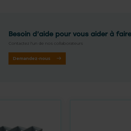
Besoin d’aide pour vous aider à fair
Contactez l'un de nos collaborateurs
Demandez-nous