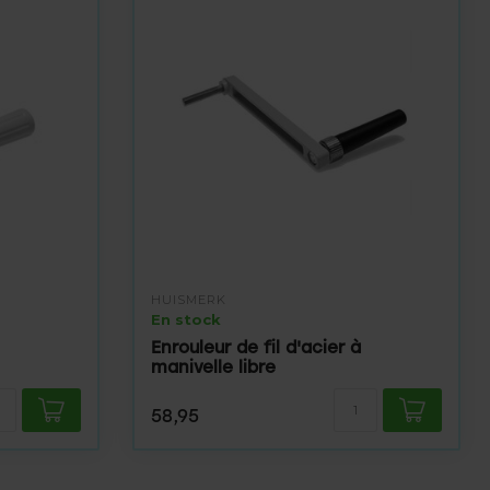
HUISMERK
En stock
Enrouleur de fil d'acier à
manivelle libre
58,95