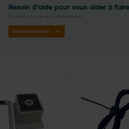
Besoin d’aide pour vous aider à fair
Contactez l'un de nos collaborateurs
Demandez-nous