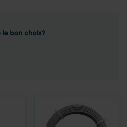
e le bon choix?