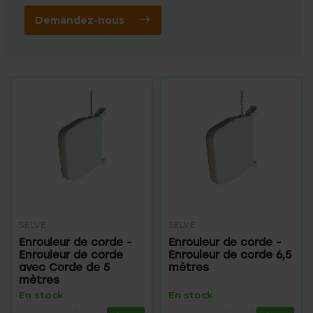
Demandez-nous
SELVE
SELVE
Enrouleur de corde -
Enrouleur de corde -
Enrouleur de corde
Enrouleur de corde 6,5
avec Corde de 5
mètres
mètres
En stock
En stock