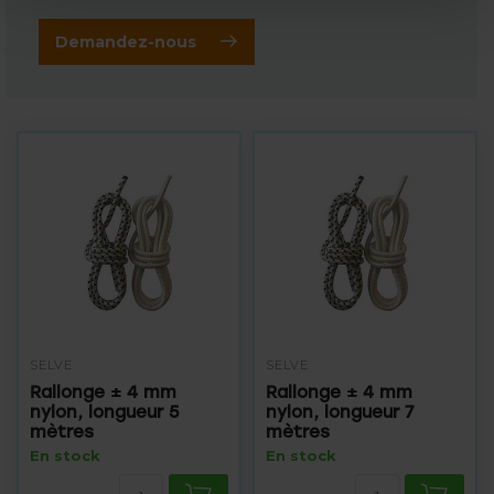
Demandez-nous
SELVE
SELVE
Rallonge ± 4 mm
Rallonge ± 4 mm
nylon, longueur 5
nylon, longueur 7
mètres
mètres
En stock
En stock