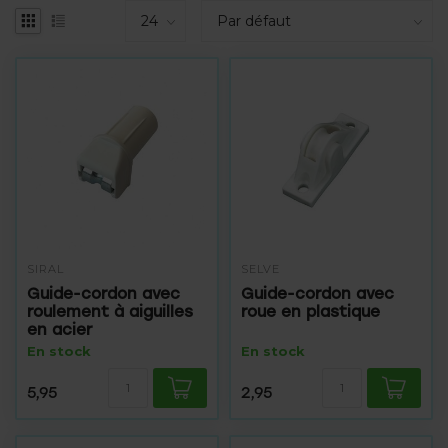
SIRAL
SELVE
Guide-cordon avec
Guide-cordon avec
roulement à aiguilles
roue en plastique
en acier
En stock
En stock
5,95
2,95