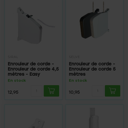
SIRAL
SELVE
Enrouleur de corde -
Enrouleur de corde -
Enrouleur de corde 4,5
Enrouleur de corde 5
mètres - Easy
mètres
En stock
En stock
12,95
10,95