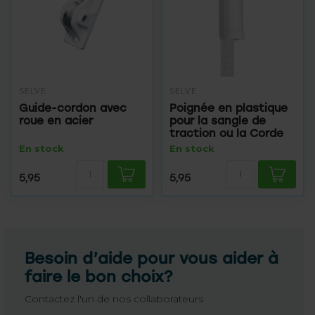
SELVE
SELVE
Guide-cordon avec
Poignée en plastique
roue en acier
pour la sangle de
traction ou la Corde
En stock
En stock
5,95
5,95
Besoin d’aide pour vous aider à
faire le bon choix?
Contactez l'un de nos collaborateurs