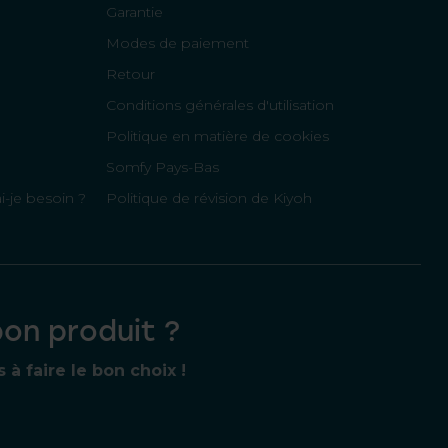
Garantie
Modes de paiement
Retour
Conditions générales d'utilisation
Politique en matière de cookies
Somfy Pays-Bas
-je besoin ?
Politique de révision de Kiyoh
bon produit ?
 faire le bon choix !