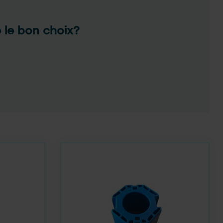
e le bon choix?