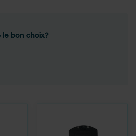
e le bon choix?