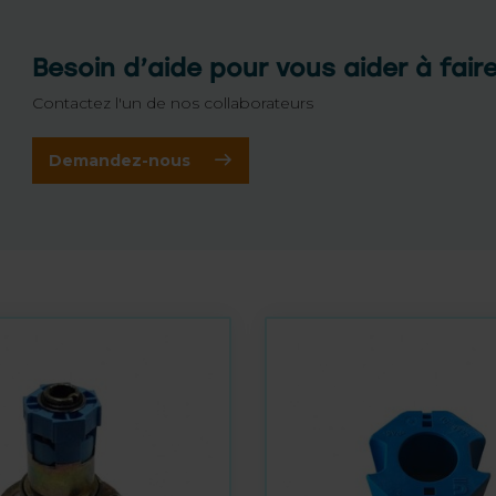
Besoin d’aide pour vous aider à fair
Contactez l'un de nos collaborateurs
Demandez-nous