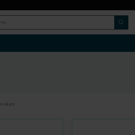
roduits