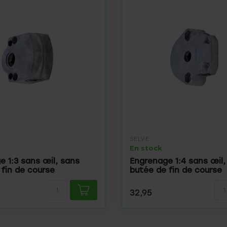
SELVE
En stock
e 1:3 sans œil, sans
Engrenage 1:4 sans œil,
 fin de course
butée de fin de course
32,95