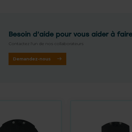
Besoin d’aide pour vous aider à fair
Contactez l'un de nos collaborateurs
Demandez-nous