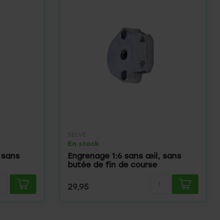
SELVE
En stock
 sans
Engrenage 1:6 sans œil, sans
butée de fin de course
29,95