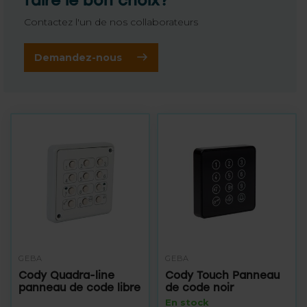
faire le bon choix?
Contactez l'un de nos collaborateurs
Demandez-nous
GEBA
GEBA
Cody Quadra-line
Cody Touch Panneau
panneau de code libre
de code noir
En stock