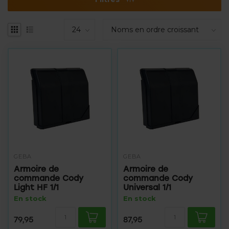
GEBA
GEBA
Armoire de
Armoire de
commande Cody
commande Cody
Light HF 1/1
Universal 1/1
En stock
En stock
79,95
87,95