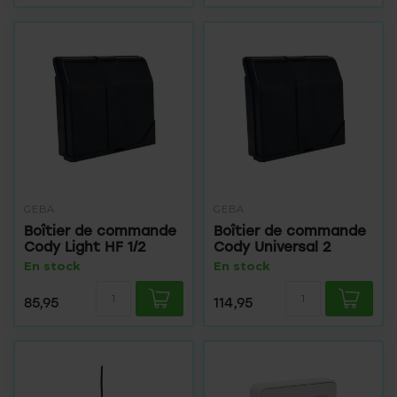
GEBA
GEBA
Boîtier de commande
Boîtier de commande
Cody Light HF 1/2
Cody Universal 2
En stock
En stock
85,95
114,95