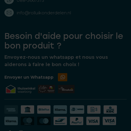
088-3667373
info@rolluikonderdelen.nl
Besoin d'aide pour choisir le
bon produit ?
Envoyez-nous un whatsapp et nous vous
aiderons à faire le bon choix !
Envoyer un Whatsapp