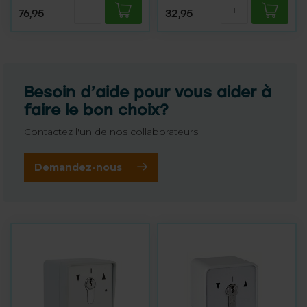
76,95
32,95
Besoin d’aide pour vous aider à
faire le bon choix?
Contactez l'un de nos collaborateurs
Demandez-nous