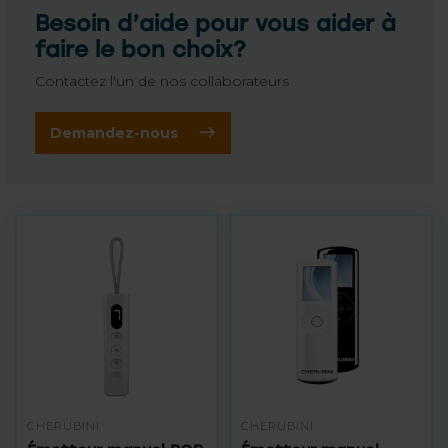
Besoin d’aide pour vous aider à
faire le bon choix?
Contactez l'un de nos collaborateurs
Demandez-nous
CHERUBINI
CHERUBINI