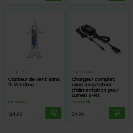
CHERUBINI
CHERUBINI
Capteur de vent sans
Chargeur complet
fil Windtec
avec adaptateur
d'alimentation pour
Lumen S-RX
En stock
En stock
124,95
54,95