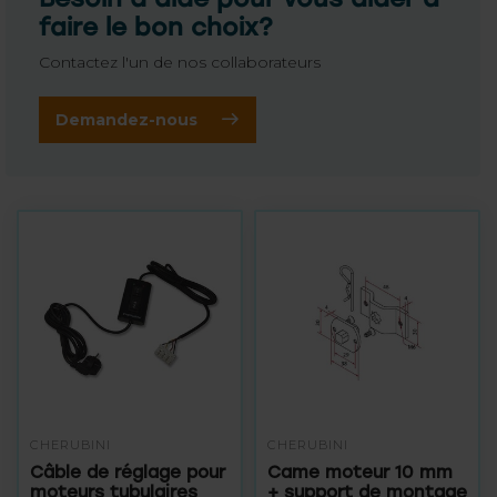
faire le bon choix?
Contactez l'un de nos collaborateurs
Demandez-nous
CHERUBINI
CHERUBINI
Câble de réglage pour
Came moteur 10 mm
moteurs tubulaires
+ support de montage