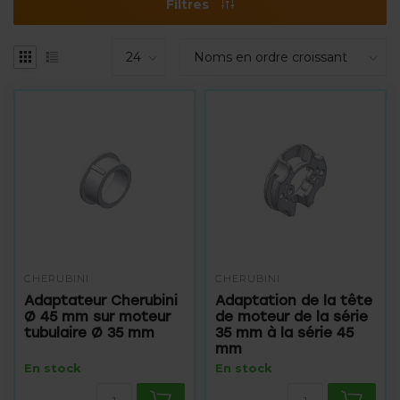
Filtres
CHERUBINI
CHERUBINI
Adaptateur Cherubini
Adaptation de la tête
Ø 45 mm sur moteur
de moteur de la série
tubulaire Ø 35 mm
35 mm à la série 45
mm
En stock
En stock