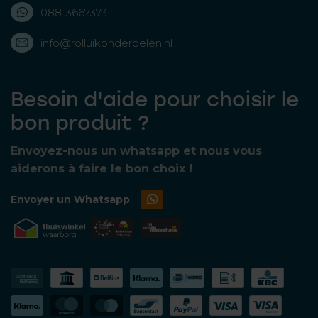
088-3667373
info@rolluikonderdelen.nl
Besoin d'aide pour choisir le
bon produit ?
Envoyez-nous un whatsapp et nous vous
aiderons à faire le bon choix !
Envoyer un Whatsapp