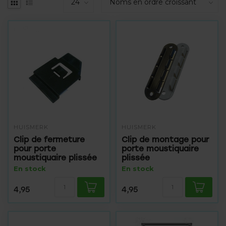
HUISMERK
HUISMERK
Clip de fermeture
Clip de montage pour
pour porte
porte moustiquaire
moustiquaire plissée
plissée
En stock
En stock
4,95
4,95