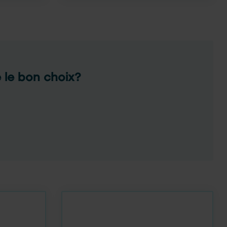
e le bon choix?