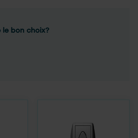
e le bon choix?