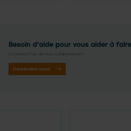
Besoin d’aide pour vous aider à fair
Contactez l'un de nos collaborateurs
Demandez-nous