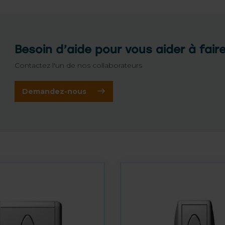
Besoin d’aide pour vous aider à fair
Contactez l'un de nos collaborateurs
Demandez-nous