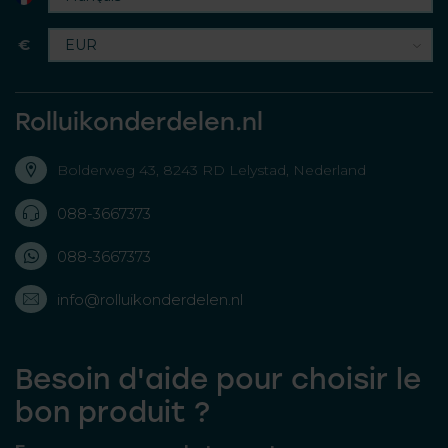
€
Rolluikonderdelen.nl
Bolderweg 43, 8243 RD Lelystad, Nederland
088-3667373
088-3667373
info@rolluikonderdelen.nl
Besoin d'aide pour choisir le
bon produit ?