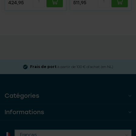
424,95
511,95
Frais de port
à partir de 100 € d'achat (en NL)
Catégories
Informations