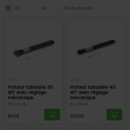
VOLTE
VOLTE
Moteur tubulaire 50
Moteur tubulaire 40
WT avec réglage
WT avec réglage
mécanique
mécanique
En stock
En stock
83,95
103,95