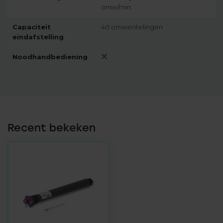
omw/min
Capaciteit
40 omwentelingen
eindafstelling
Noodhandbediening
Recent bekeken