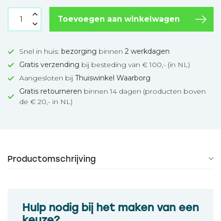
Toevoegen aan winkelwagen
Snel in huis:
bezorging
binnen
2 werkdagen
Gratis verzending
bij besteding van € 100,- (in NL)
Aangesloten bij
Thuiswinkel Waarborg
Gratis retourneren
binnen 14 dagen (producten boven
de € 20,- in NL)
Productomschrijving
Hulp nodig bij het maken van een
keuze?