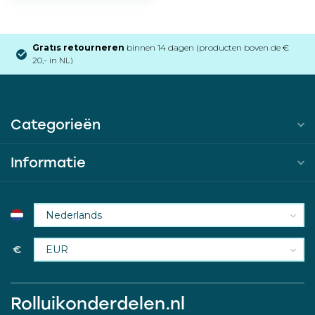
Gratis retourneren
binnen 14 dagen (producten boven de €
20,- in NL)
Categorieën
Informatie
€
Rolluikonderdelen.nl