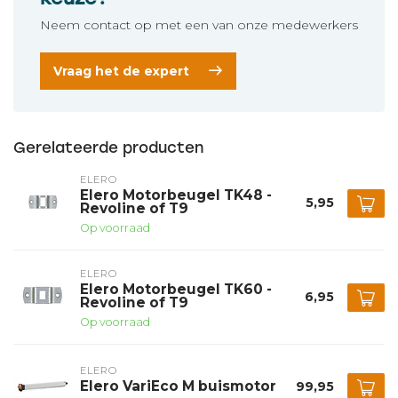
Neem contact op met een van onze medewerkers
Vraag het de expert
Gerelateerde producten
ELERO
Elero Motorbeugel TK48 -
5,95
Revoline of T9
Op voorraad
ELERO
Elero Motorbeugel TK60 -
6,95
Revoline of T9
Op voorraad
ELERO
Elero VariEco M buismotor
99,95