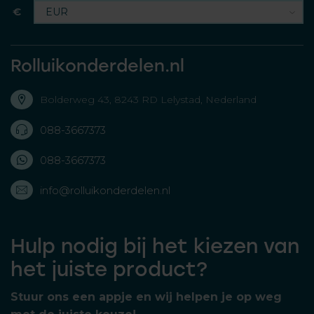
€
Rolluikonderdelen.nl
Bolderweg 43, 8243 RD Lelystad, Nederland
088-3667373
088-3667373
info@rolluikonderdelen.nl
Hulp nodig bij het kiezen van
het juiste product?
Stuur ons een appje en wij helpen je op weg