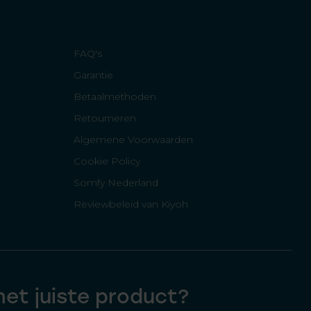
FAQ's
Garantie
Betaalmethoden
Retourneren
Algemene Voorwaarden
Cookie Policy
Somfy Nederland
Reviewbeleid van Kiyoh
 het juiste product?