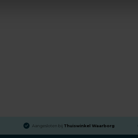
Aangesloten bij
Thuiswinkel Waarborg