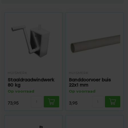
HUISMERK
HUISMERK
Staaldraadwindwerk
Banddoorvoer buis
80 kg
22x1 mm
Op voorraad
Op voorraad
73,95
3,95