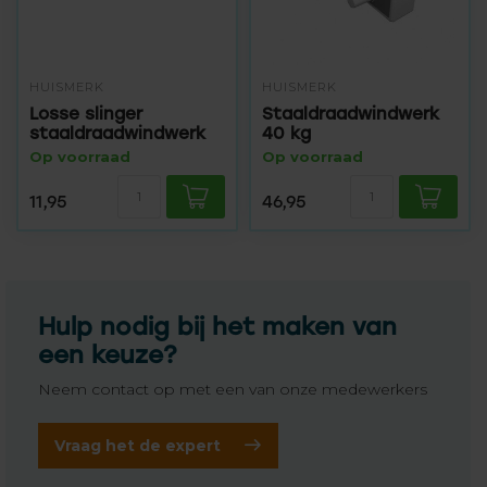
HUISMERK
HUISMERK
Losse slinger
Staaldraadwindwerk
staaldraadwindwerk
40 kg
Op voorraad
Op voorraad
11,95
46,95
Hulp nodig bij het maken van
een keuze?
Neem contact op met een van onze medewerkers
Vraag het de expert