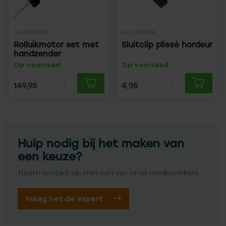
HUISMERK
HUISMERK
Rolluikmotor set met
Sluitclip plissé hordeur
handzender
Op voorraad
Op voorraad
149,95
4,95
Hulp nodig bij het maken van
een keuze?
Neem contact op met een van onze medewerkers
Vraag het de expert