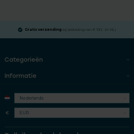
Gratis verzending
bij besteding van € 100,- (in NL)
Categorieën
Informatie
€