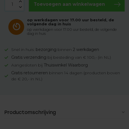
Toevoegen aan winkelwagen
op werkdagen voor 17.00 uur besteld, de
volgende dag in huis
op werkdagen voor 17.00 uur besteld, de volgende
dag in huis
Snel in huis:
bezorging
binnen
2 werkdagen
Gratis verzending
bij besteding van € 100,- (in NL)
Aangesloten bij
Thuiswinkel Waarborg
Gratis retourneren
binnen 14 dagen (producten boven
de € 20,- in NL)
Productomschrijving