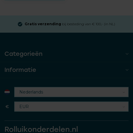
Gratis verzending
bij besteding van € 100,- (in NL)
Categorieën
Informatie
€
Rolluikonderdelen.nl