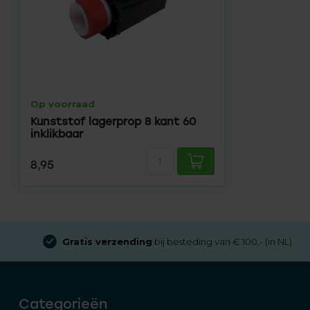
Op voorraad
Kunststof lagerprop 8 kant 60
inklikbaar
8,95
Gratis verzending
bij besteding van € 100,- (in NL)
Categorieën