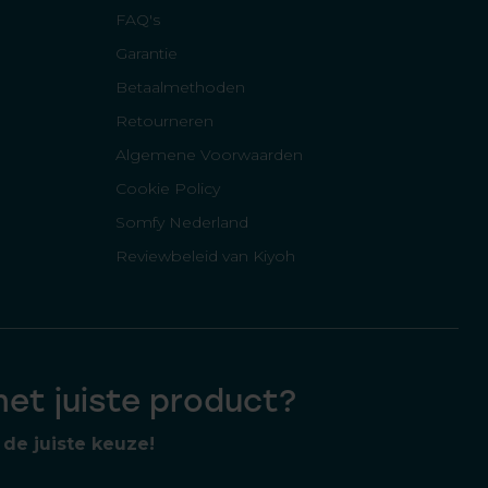
FAQ's
Garantie
Betaalmethoden
Retourneren
Algemene Voorwaarden
Cookie Policy
Somfy Nederland
Reviewbeleid van Kiyoh
 het juiste product?
de juiste keuze!