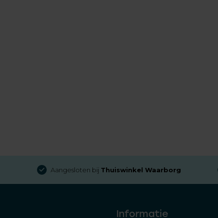
Aangesloten bij
Thuiswinkel Waarborg
Informatie