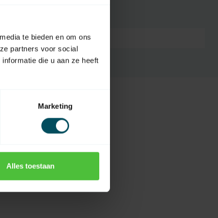
 media te bieden en om ons
9028921
ze partners voor social
nformatie die u aan ze heeft
Marketing
Alles toestaan