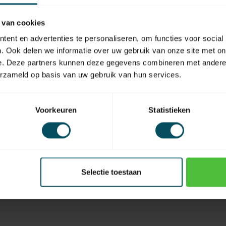
 van cookies
ent en advertenties te personaliseren, om functies voor social
SKU
. Ook delen we informatie over uw gebruik van onze site met on
e. Deze partners kunnen deze gegevens combineren met andere i
erzameld op basis van uw gebruik van hun services.
Voorkeuren
Statistieken
Selectie toestaan