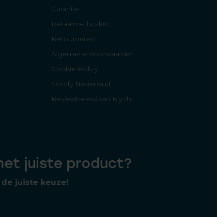
Garantie
Betaalmethoden
Retourneren
Algemene Voorwaarden
Cookie Policy
Somfy Nederland
Reviewbeleid van Kiyoh
 het juiste product?
de juiste keuze!