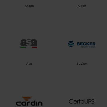
Aeton
Aldon
Asa
Becker