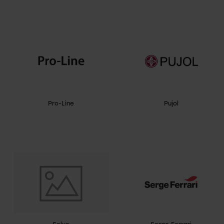
Pro-Line
Pujol