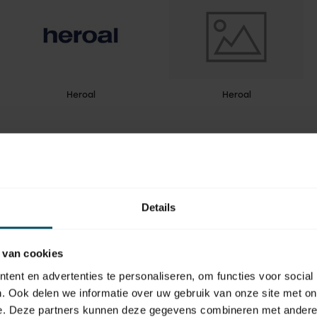
Heroal
Heroal
Details
 van cookies
Hormann
Huismerk
ent en advertenties te personaliseren, om functies voor social
. Ook delen we informatie over uw gebruik van onze site met on
e. Deze partners kunnen deze gegevens combineren met andere i