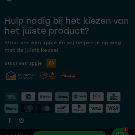
Hulp nodig bij het kiezen van
het juiste product?
Stuur ons een appje en wij helpen je op weg
met de juiste keuze!
Stuur een appje
Privacy policy