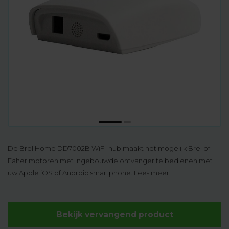
De Brel Home DD7002B WiFi-hub maakt het mogelijk Brel of
Faher motoren met ingebouwde ontvanger te bedienen met
uw Apple iOS of Android smartphone.
Lees meer
.
Bekijk vervangend product