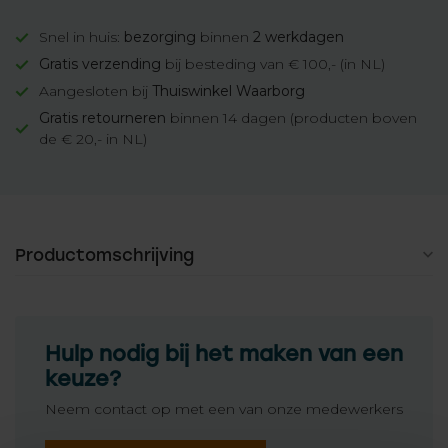
Snel in huis:
bezorging
binnen
2 werkdagen
Gratis verzending
bij besteding van € 100,- (in NL)
Aangesloten bij
Thuiswinkel Waarborg
Gratis retourneren
binnen 14 dagen (producten boven
de € 20,- in NL)
Productomschrijving
Hulp nodig bij het maken van een
keuze?
Neem contact op met een van onze medewerkers