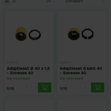
SOMFY
SOMFY
Adaptieset Ø 40 x 1,5
Adaptieset 8 kant 40
- Sonesse 40
- Sonesse 40
Op voorraad
Op voorraad
9,95
9,95