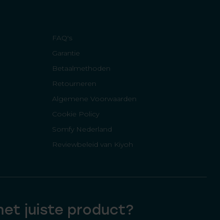
FAQ's
Garantie
Betaalmethoden
Retourneren
Algemene Voorwaarden
Cookie Policy
Somfy Nederland
Reviewbeleid van Kiyoh
 het juiste product?