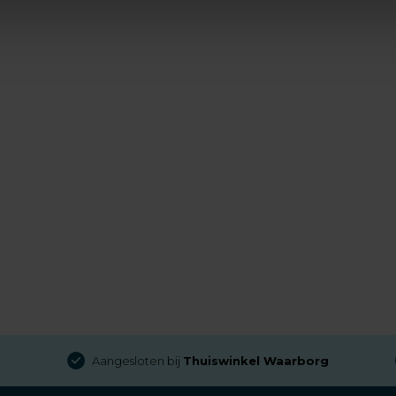
Aangesloten bij
Thuiswinkel Waarborg