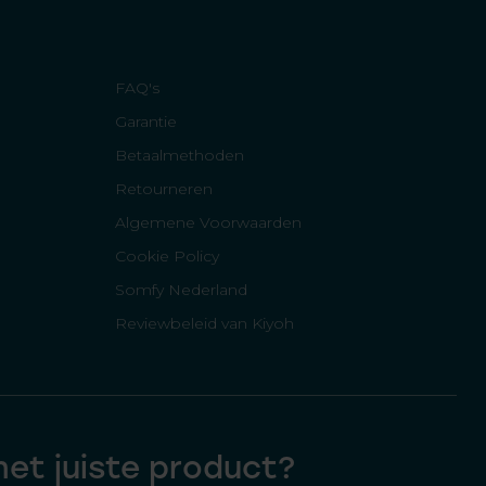
FAQ's
Garantie
Betaalmethoden
Retourneren
Algemene Voorwaarden
Cookie Policy
Somfy Nederland
Reviewbeleid van Kiyoh
 het juiste product?