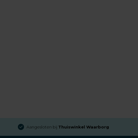
Aangesloten bij
Thuiswinkel Waarborg