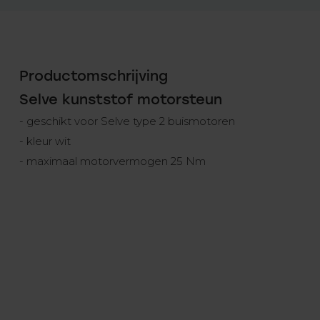
Productomschrijving
Selve kunststof motorsteun
- geschikt voor Selve type 2 buismotoren
- kleur wit
- maximaal motorvermogen 25 Nm