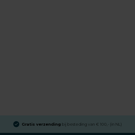
Gratis verzending
bij besteding van € 100,- (in NL)