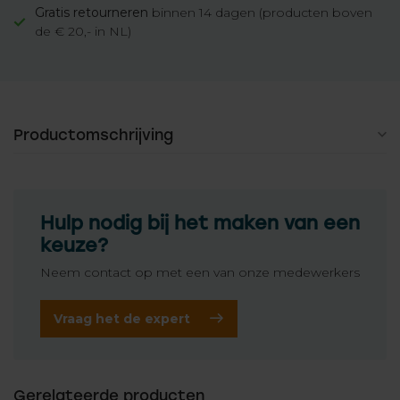
Gratis retourneren
binnen 14 dagen (producten boven
de € 20,- in NL)
Productomschrijving
Hulp nodig bij het maken van een
keuze?
Neem contact op met een van onze medewerkers
Vraag het de expert
Gerelateerde producten