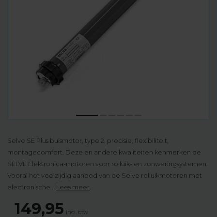
Selve SE Plus buismotor, type 2, precisie, flexibiliteit,
montagecomfort. Deze en andere kwaliteiten kenmerken de
SELVE Elektronica-motoren voor rolluik- en zonweringsystemen.
Vooral het veelzijdig aanbod van de Selve rolluikmotoren met
electronische...
Lees meer
.
149,95
Incl. btw