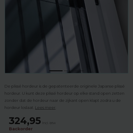
De plissé hordeur is de gepatenteerde originele Japanse plissé
hordeur. U kunt deze plissé hordeur op elke stand open zetten
zonder dat de hordeur naar de zijkant open klapt zodra u de
hordeur loslaat.
Lees meer
.
324,95
Incl. btw
Backorder