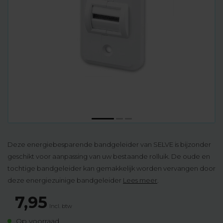
Deze energiebesparende bandgeleider van SELVE is bijzonder
geschikt voor aanpassing van uw bestaande rolluik. De oude en
tochtige bandgeleider kan gemakkelijk worden vervangen door
deze energiezuinige bandgeleider
Lees meer
.
7,95
Incl. btw
Op voorraad