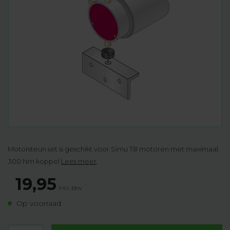
Motorsteun set is geschikt voor Simu T8 motoren met maximaal
300 Nm koppel
Lees meer
.
19,95
Incl. btw
Op voorraad