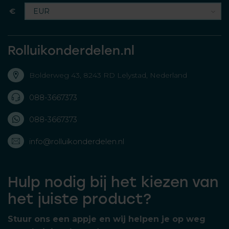
€
Rolluikonderdelen.nl
Bolderweg 43, 8243 RD Lelystad, Nederland
088-3667373
088-3667373
info@rolluikonderdelen.nl
Hulp nodig bij het kiezen van
het juiste product?
Stuur ons een appje en wij helpen je op weg