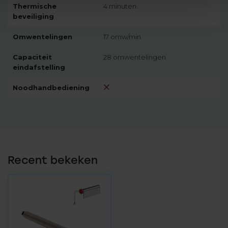
Thermische
4 minuten
beveiliging
Omwentelingen
17 omw/min
Capaciteit
28 omwentelingen
eindafstelling
Noodhandbediening
Recent bekeken