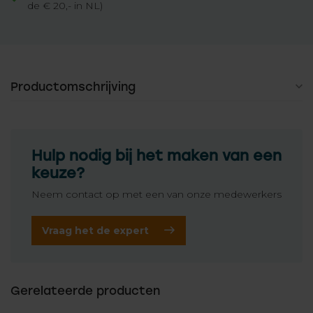
de € 20,- in NL)
Productomschrijving
Hulp nodig bij het maken van een
keuze?
Neem contact op met een van onze medewerkers
Vraag het de expert
Gerelateerde producten