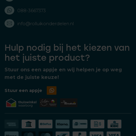
088-3667373
info@rolluikonderdelen.nl
Hulp nodig bij het kiezen van
het juiste product?
Stuur ons een appje en wij helpen je op weg
met de juiste keuze!
Stuur een appje