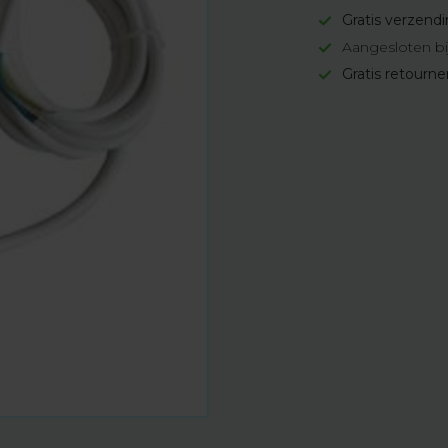
Gratis verzend
Aangesloten bi
Gratis retourn