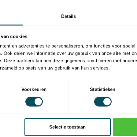
So
ha
Details
 van cookies
ent en advertenties te personaliseren, om functies voor social
. Ook delen we informatie over uw gebruik van onze site met on
EAN Code
e. Deze partners kunnen deze gegevens combineren met andere i
erzameld op basis van uw gebruik van hun services.
Voorkeuren
Statistieken
Selectie toestaan