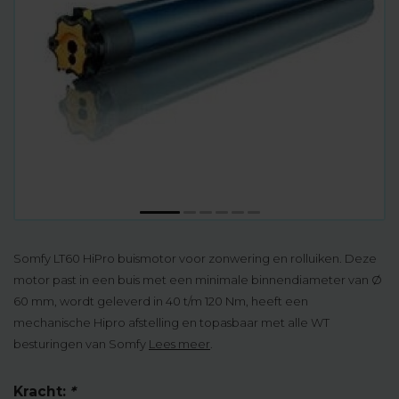
Somfy LT60 HiPro buismotor voor zonwering en rolluiken. Deze
motor past in een buis met een minimale binnendiameter van Ø
60 mm, wordt geleverd in 40 t/m 120 Nm, heeft een
mechanische Hipro afstelling en topasbaar met alle WT
besturingen van Somfy
Lees meer
.
Kracht:
*