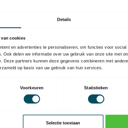
So
Op 
Details
 van cookies
ent en advertenties te personaliseren, om functies voor social
. Ook delen we informatie over uw gebruik van onze site met on
EAN Code
e. Deze partners kunnen deze gegevens combineren met andere i
erzameld op basis van uw gebruik van hun services.
Voorkeuren
Statistieken
Selectie toestaan