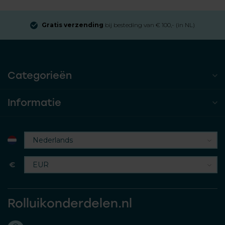
Gratis verzending
bij besteding van € 100,- (in NL)
Categorieën
Informatie
€
Rolluikonderdelen.nl