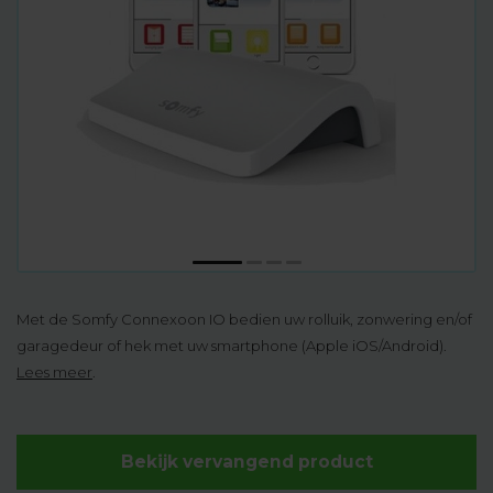
Met de Somfy Connexoon IO bedien uw rolluik, zonwering en/of
garagedeur of hek met uw smartphone (Apple iOS/Android).
Lees meer
.
Bekijk vervangend product