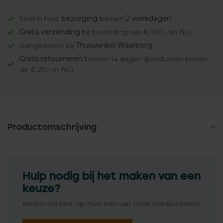
Snel in huis:
bezorging
binnen
2 werkdagen
Gratis verzending
bij besteding van € 100,- (in NL)
Aangesloten bij
Thuiswinkel Waarborg
Gratis retourneren
binnen 14 dagen (producten boven
de € 20,- in NL)
Productomschrijving
Hulp nodig bij het maken van een
keuze?
Neem contact op met een van onze medewerkers