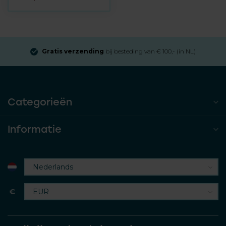
Gratis verzending
bij besteding van € 100,- (in NL)
Categorieën
Informatie
€